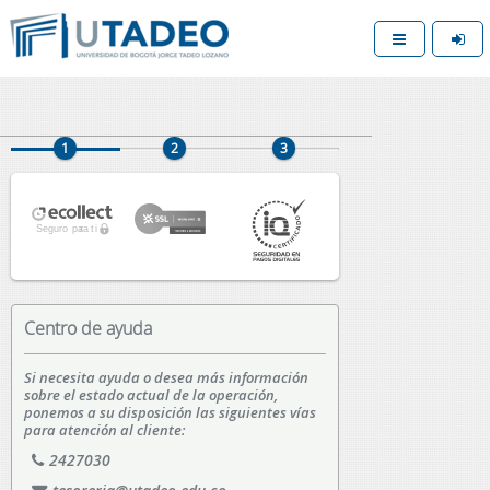
Centro de ayuda
Si necesita ayuda o desea más información
sobre el estado actual de la operación,
ponemos a su disposición las siguientes vías
para atención al cliente:
2427030