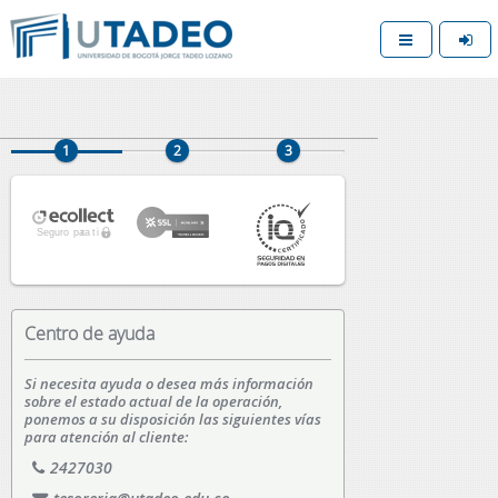
Centro de ayuda
Si necesita ayuda o desea más información
sobre el estado actual de la operación,
ponemos a su disposición las siguientes vías
para atención al cliente:
2427030