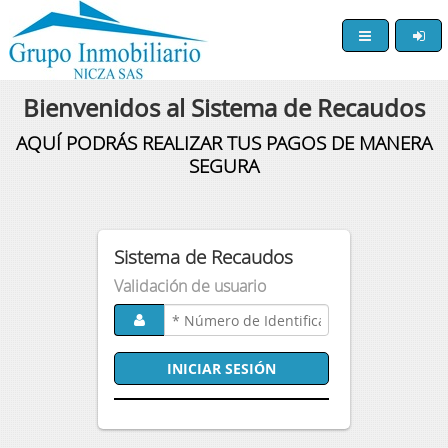
Bienvenidos al Sistema de Recaudos
AQUÍ PODRÁS REALIZAR TUS PAGOS DE MANERA
SEGURA
Sistema de Recaudos
Validación de usuario
INICIAR SESIÓN